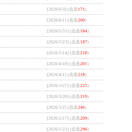
[2026/6/3] (点击
171
)
[2026/6/1] (点击
200
)
[2026/5/31] (点击
184
)
[2026/5/23] (点击
187
)
[2026/5/14] (点击
218
)
[2026/4/18] (点击
201
)
[2026/4/1] (点击
218
)
[2026/3/27] (点击
225
)
[2026/3/20] (点击
219
)
[2026/3/2] (点击
246
)
[2026/2/17] (点击
209
)
[2026/1/23] (点击
296
)