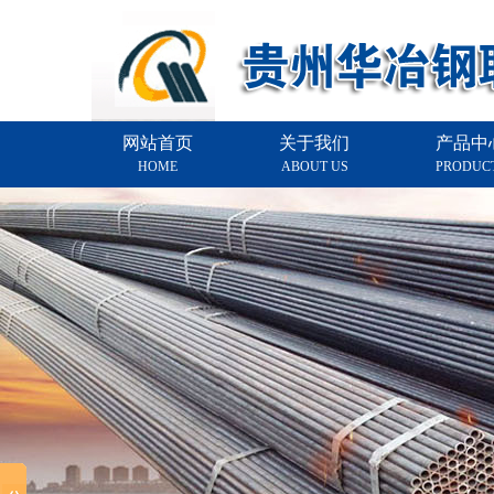
网站首页
关于我们
产品中
HOME
ABOUT US
PRODUC