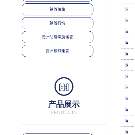
钢管价格
钢管行情
贵州防腐螺旋钢管
贵州镀锌钢管
产品展示
PRODUCTS