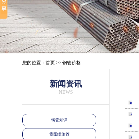
您的位置：首页 >> 钢管价格
新闻资讯
NEWS
钢管知识
贵阳螺旋管