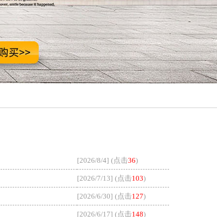
[2026/8/4] (点击
36
)
[2026/7/13] (点击
103
)
[2026/6/30] (点击
127
)
[2026/6/17] (点击
148
)