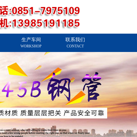
生产车间
联系我们
WORKSHOP
CONTACT