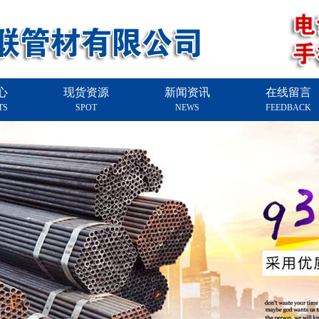
心
现货资源
新闻资讯
在线留言
TS
SPOT
NEWS
FEEDBACK