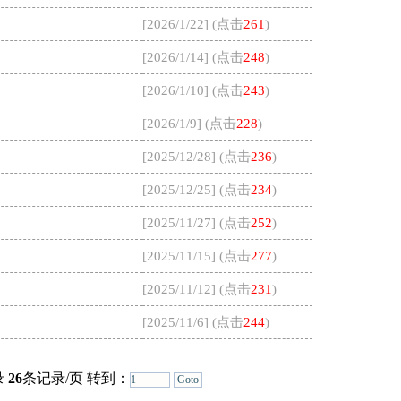
[2026/1/22] (点击
261
)
[2026/1/14] (点击
248
)
[2026/1/10] (点击
243
)
[2026/1/9] (点击
228
)
[2025/12/28] (点击
236
)
[2025/12/25] (点击
234
)
[2025/11/27] (点击
252
)
[2025/11/15] (点击
277
)
[2025/11/12] (点击
231
)
[2025/11/6] (点击
244
)
录
26
条记录/页 转到：