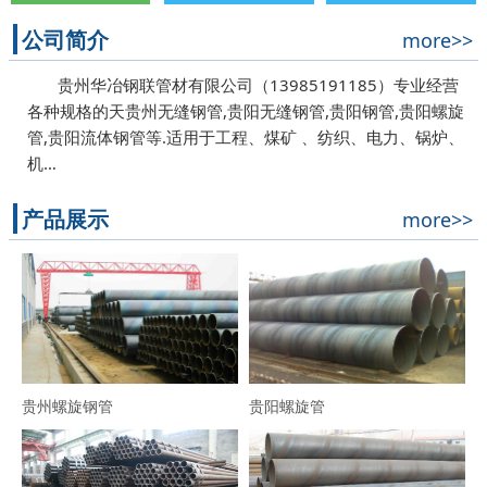
公司简介
more>>
贵州华冶钢联管材有限公司（13985191185）专业经营
各种规格的天贵州无缝钢管,贵阳无缝钢管,贵阳钢管,贵阳螺旋
管,贵阳流体钢管等.适用于工程、煤矿 、纺织、电力、锅炉、
机…
产品展示
more>>
贵州螺旋钢管
贵阳螺旋管