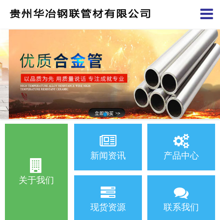
新闻资讯
产品中心
关于我们
现货资源
联系我们