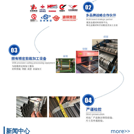
新闻中心
more>>