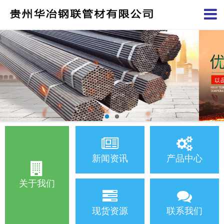
新闻资讯
产品中心
关于我们
现货资源
联系我们