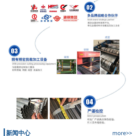
新闻中心
more>>