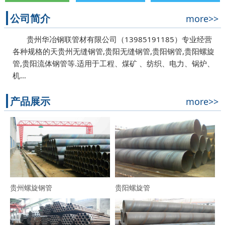
公司简介
more>>
贵州华冶钢联管材有限公司（13985191185）专业经营
各种规格的天贵州无缝钢管,贵阳无缝钢管,贵阳钢管,贵阳螺旋
管,贵阳流体钢管等.适用于工程、煤矿 、纺织、电力、锅炉、
机…
产品展示
more>>
贵州螺旋钢管
贵阳螺旋管