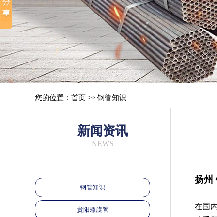
您的位置：首页 >> 钢管知识
新闻资讯
NEWS
扬州
钢管知识
在国
贵阳螺旋管