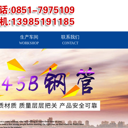
生产车间
联系我们
WORKSHOP
CONTACT