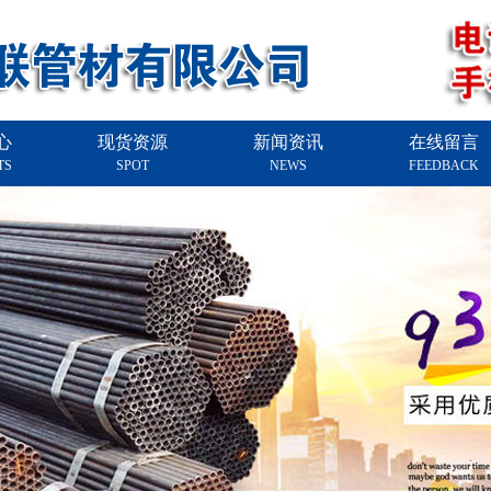
心
现货资源
新闻资讯
在线留言
TS
SPOT
NEWS
FEEDBACK