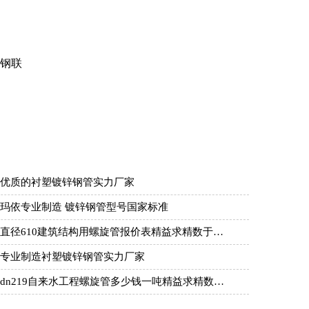
冶钢联
优质的衬塑镀锌钢管实力厂家
玛依专业制造 镀锌钢管型号国家标准
直径610建筑结构用螺旋管报价表精益求精数于…
专业制造衬塑镀锌钢管实力厂家
dn219自来水工程螺旋管多少钱一吨精益求精数…