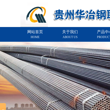
网站首页
关于我们
产品中
HOME
ABOUT US
PRODUC