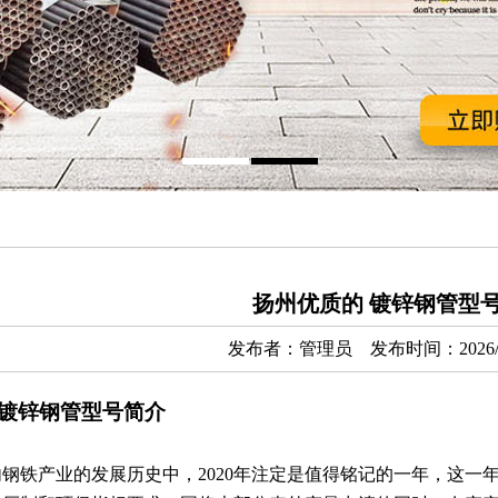
扬州优质的 镀锌钢管型
发布者：管理员 发布时间：2026/
 镀锌钢管型号简介
内钢铁产业的发展历史中，2020年注定是值得铭记的一年，这一