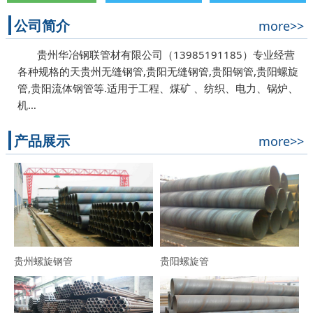
公司简介
more>>
贵州华冶钢联管材有限公司（13985191185）专业经营
各种规格的天贵州无缝钢管,贵阳无缝钢管,贵阳钢管,贵阳螺旋
管,贵阳流体钢管等.适用于工程、煤矿 、纺织、电力、锅炉、
机…
产品展示
more>>
贵州螺旋钢管
贵阳螺旋管