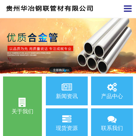
新闻资讯
产品中心
关于我们
现货资源
联系我们