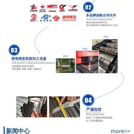
新闻中心
more>>