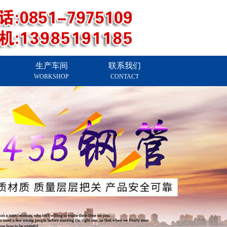
生产车间
联系我们
WORKSHOP
CONTACT