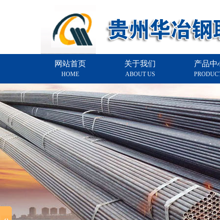
网站首页
关于我们
产品中
HOME
ABOUT US
PRODUC