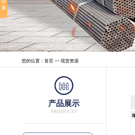
您的位置：首页 >> 现货资源
产品展示
PRODUCTS