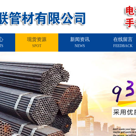
心
现货资源
新闻资讯
在线留言
TS
SPOT
NEWS
FEEDBACK