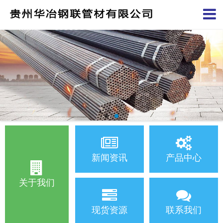
新闻资讯
产品中心
关于我们
现货资源
联系我们