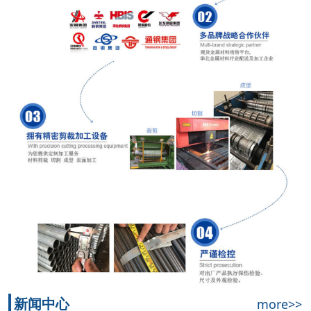
新闻中心
more>>