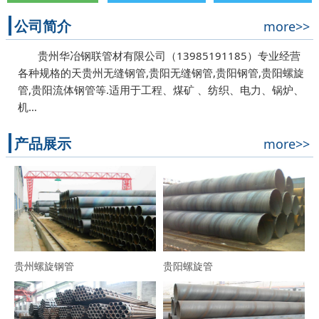
公司简介
more>>
贵州华冶钢联管材有限公司（13985191185）专业经营
各种规格的天贵州无缝钢管,贵阳无缝钢管,贵阳钢管,贵阳螺旋
管,贵阳流体钢管等.适用于工程、煤矿 、纺织、电力、锅炉、
机…
产品展示
more>>
贵州螺旋钢管
贵阳螺旋管