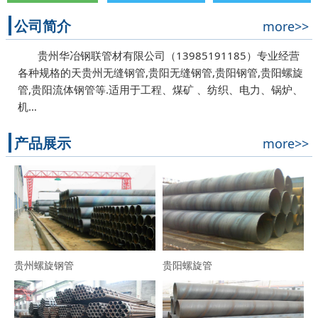
公司简介
more>>
贵州华冶钢联管材有限公司（13985191185）专业经营
各种规格的天贵州无缝钢管,贵阳无缝钢管,贵阳钢管,贵阳螺旋
管,贵阳流体钢管等.适用于工程、煤矿 、纺织、电力、锅炉、
机…
产品展示
more>>
贵州螺旋钢管
贵阳螺旋管