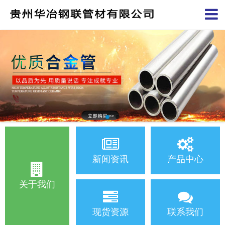
新闻资讯
产品中心
关于我们
现货资源
联系我们