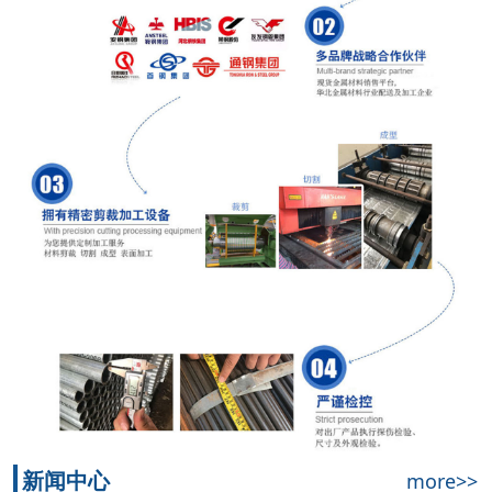
新闻中心
more>>