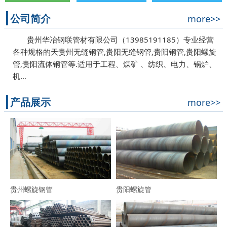
公司简介
more>>
贵州华冶钢联管材有限公司（13985191185）专业经营
各种规格的天贵州无缝钢管,贵阳无缝钢管,贵阳钢管,贵阳螺旋
管,贵阳流体钢管等.适用于工程、煤矿 、纺织、电力、锅炉、
机…
产品展示
more>>
贵州螺旋钢管
贵阳螺旋管