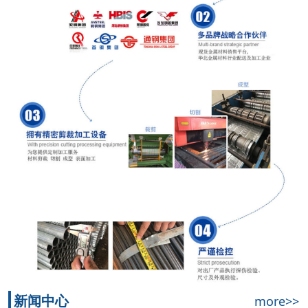
新闻中心
more>>