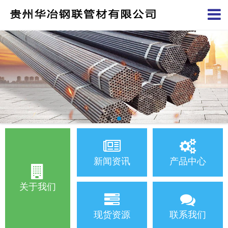
新闻资讯
产品中心
关于我们
现货资源
联系我们