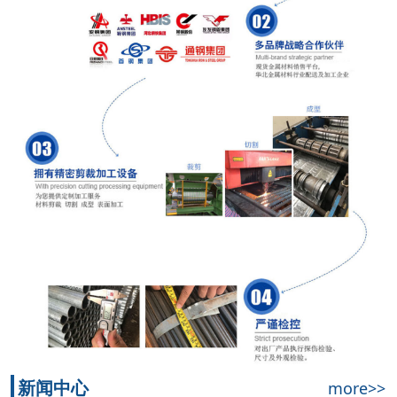
新闻中心
more>>