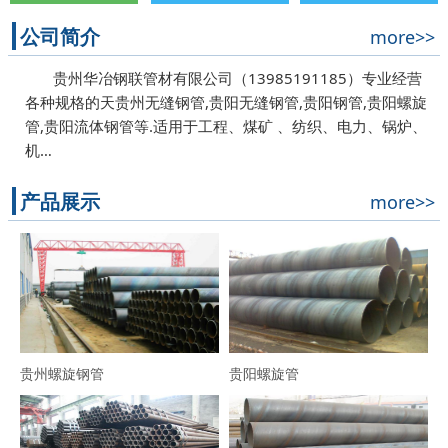
公司简介
more>>
贵州华冶钢联管材有限公司（13985191185）专业经营
各种规格的天贵州无缝钢管,贵阳无缝钢管,贵阳钢管,贵阳螺旋
管,贵阳流体钢管等.适用于工程、煤矿 、纺织、电力、锅炉、
机…
产品展示
more>>
贵州螺旋钢管
贵阳螺旋管