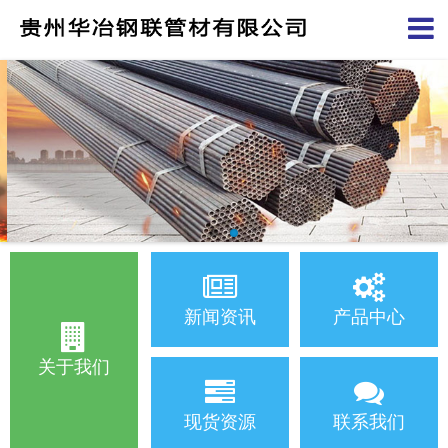
新闻资讯
产品中心
关于我们
现货资源
联系我们